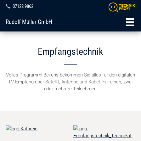
07122 9862
Rudolf Müller GmbH
Empfangstechnik
Volles Programm! Bei uns bekommen Sie alles für den digitalen
TV-Empfang über Satellit, Antenne und Kabel. Für einen, zwei
oder mehrere Teilnehmer.