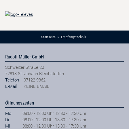
Startseite
Empfangstechnik
Rudolf Müller GmbH
Schweizer Straße 20
72813
St.-Johann-Bleichstetten
Telefon
07122 9862
E-Mail
KEINE EMAIL
Öffnungszeiten
Mo
08:00 - 12:00 Uhr 13:30 - 17:30 Uhr
Di
08:00 - 12:00 Uhr 13:30 - 17:30 Uhr
Mi
08:00 - 12:00 Uhr 13:30 - 17:30 Uhr