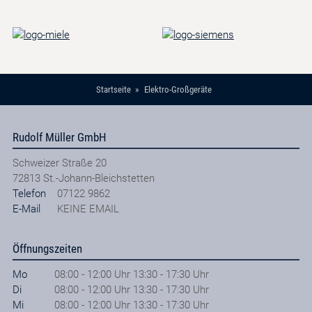
Startseite
Elektro-Großgeräte
Rudolf Müller GmbH
Schweizer Straße 20
72813
St.-Johann-Bleichstetten
Telefon
07122 9862
E-Mail
KEINE EMAIL
Öffnungszeiten
Mo
08:00 - 12:00 Uhr 13:30 - 17:30 Uhr
Di
08:00 - 12:00 Uhr 13:30 - 17:30 Uhr
Mi
08:00 - 12:00 Uhr 13:30 - 17:30 Uhr