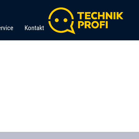
rvice
Kontakt