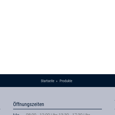
Startseite
Produkte
Öffnungszeiten