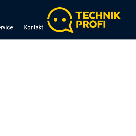
rvice
Kontakt