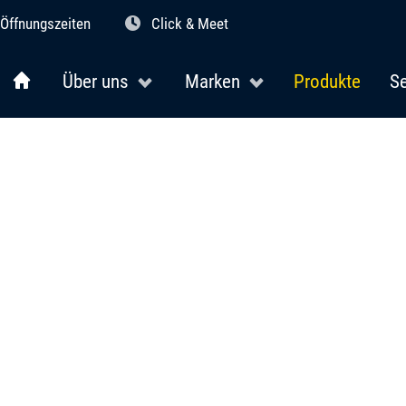
Öffnungszeiten
Click & Meet
Über uns
Marken
Produkte
Se