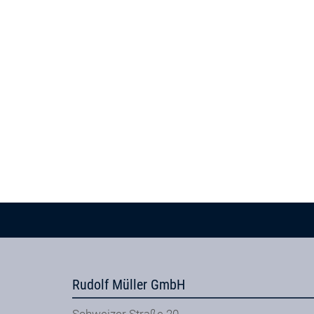
Rudolf Müller GmbH