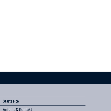
Startseite
Anfahrt & Kontakt