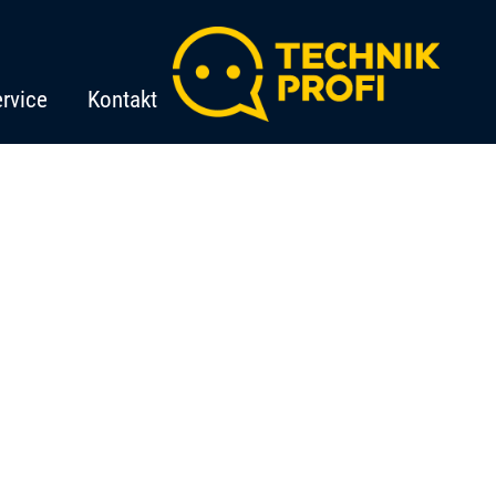
rvice
Kontakt