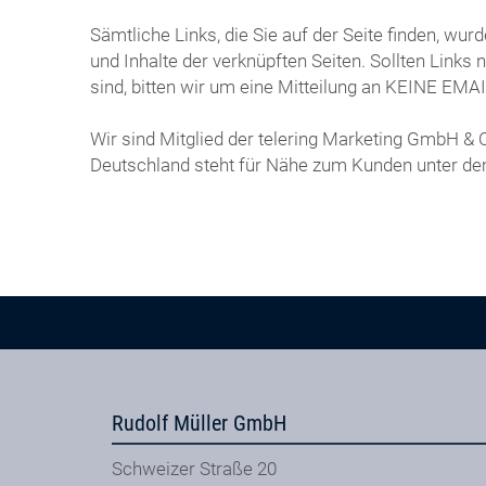
Sämtliche Links, die Sie auf der Seite finden, wu
und Inhalte der verknüpften Seiten. Sollten Links
sind, bitten wir um eine Mitteilung an KEINE 
Wir sind Mitglied der telering Marketing GmbH &
Deutschland steht für Nähe zum Kunden unter d
Rudolf Müller GmbH
Schweizer Straße 20