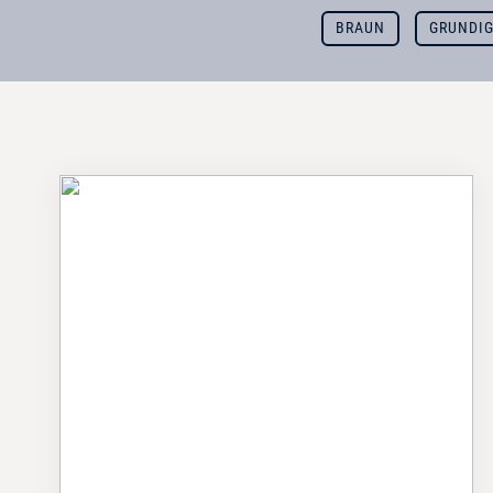
BRAUN
GRUNDI