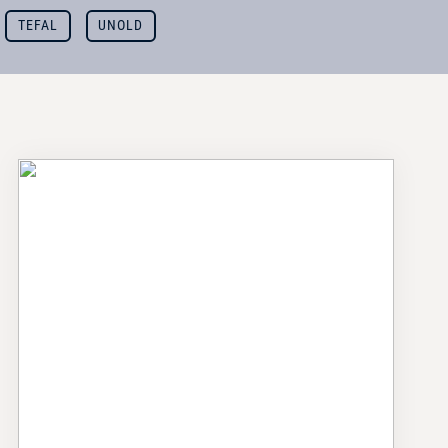
TEFAL
UNOLD