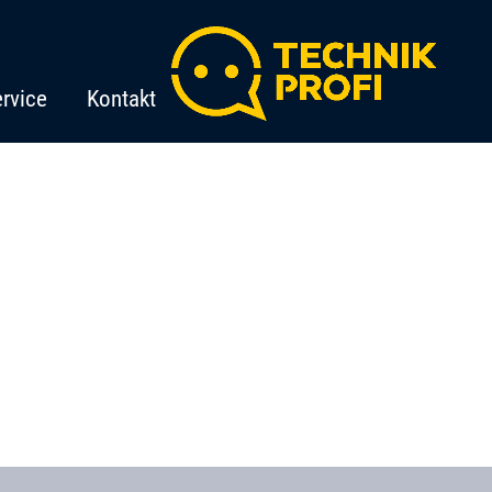
rvice
Kontakt